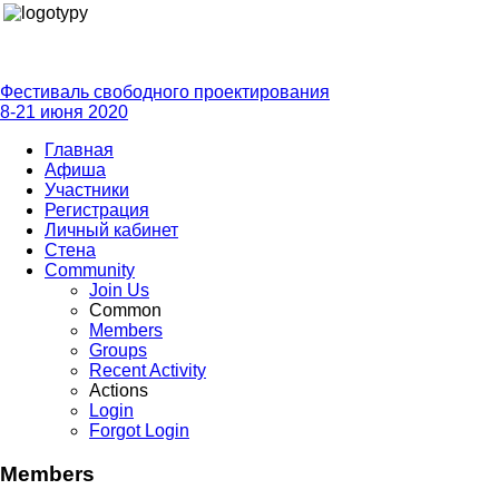
Фестиваль свободного проектирования
8-21 июня 2020
Главная
Афиша
Участники
Регистрация
Личный кабинет
Стена
Community
Join Us
Common
Members
Groups
Recent Activity
Actions
Login
Forgot Login
Members