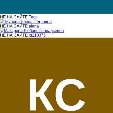
НЕ НА САЙТЕ
Тася
НЕ НА САЙТЕ
alena
НЕ НА САЙТЕ
lg210375
КС