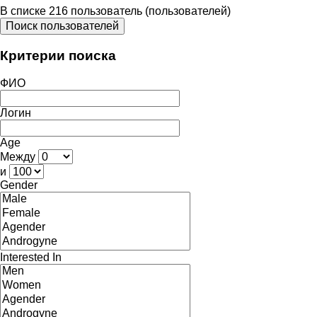
В списке 216 пользователь (пользователей)
Поиск пользователей
Критерии поиска
ФИО
Логин
Age
Между
и
Gender
Interested In