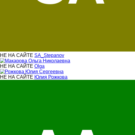
НЕ НА САЙТЕ
SA_Stepanov
НЕ НА САЙТЕ
Olga
НЕ НА САЙТЕ
Юлия Рожкова