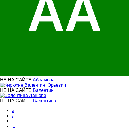
АА
НЕ НА САЙТЕ
Абрамова
НЕ НА САЙТЕ
Валентин
НЕ НА САЙТЕ
Валентина
«
‹
1
...