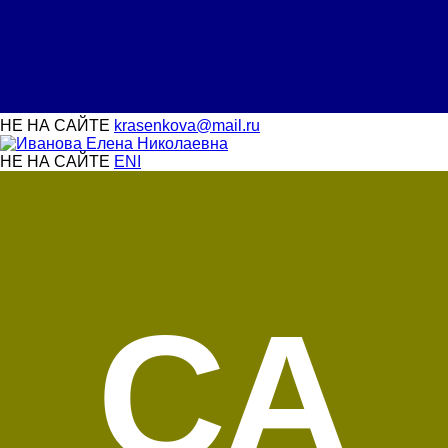
НЕ НА САЙТЕ
krasenkova@mail.ru
НЕ НА САЙТЕ
ENI
СА