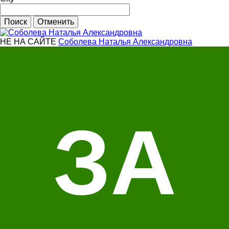
НЕ НА САЙТЕ
Соболева Наталья Александровна
ЗА