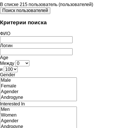
В списке 215 пользователь (пользователей)
Поиск пользователей
Критерии поиска
ФИО
Логин
Age
Между
и
Gender
Interested In