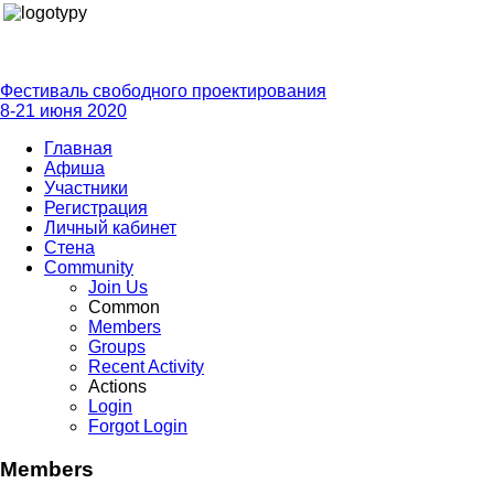
Фестиваль свободного проектирования
8-21 июня 2020
Главная
Афиша
Участники
Регистрация
Личный кабинет
Стена
Community
Join Us
Common
Members
Groups
Recent Activity
Actions
Login
Forgot Login
Members