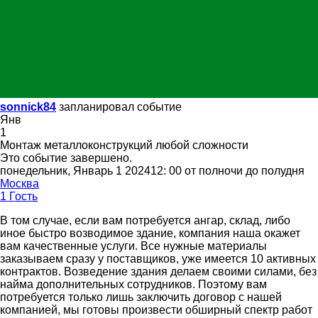
sonnick84
запланировал событие
Янв
1
Монтаж металлоконструкций любой сложности
Это событие завершено.
понедельник, Январь 1 202412: 00 от полночи до полудня
Москва
1 Гость
В том случае, если вам потребуется ангар, склад, либо
иное быстро возводимое здание, компания наша окажет
вам качественные услуги. Все нужные материалы
заказываем сразу у поставщиков, уже имеется 10 активных
контрактов. Возведение здания делаем своими силами, без
найма дополнительных сотрудников. Поэтому вам
потребуется только лишь заключить договор с нашей
компанией, мы готовы произвести обширный спектр работ