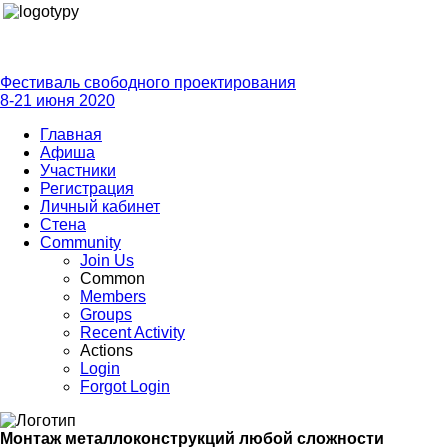
Фестиваль свободного проектирования
8-21 июня 2020
Главная
Афиша
Участники
Регистрация
Личный кабинет
Стена
Community
Join Us
Common
Members
Groups
Recent Activity
Actions
Login
Forgot Login
Монтаж металлоконструкций любой сложности