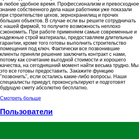
в любое удобное время. Профессионализм и превосходное
знание собственного дела наши работники уже показали
при строительстве цехов, зернохранилищ и прочих
больших объектов. В случае если вы решите сотрудничать
с нашей фирмой, то получите возможность неплохо
сэкономить. При работе применяем самые современные и
надежные строй материалы, предоставляем длительные
гарантии, кроме того готовы выполнить строительство
помещения под ключ. Фактически все позвонившие
клиенты приняли решение заключить контракт с нами,
потому как сочетание выгодной стоимости и хорошего
качества, на сегодняшний момент найти весьма трудно. Мы
это все готовы предоставить. Закажите функцию
"позвонить", если остались какие-либо вопросы. Наши
специалисты приедут, проконсультируют и подготовят
будущую смету абсолютно бесплатно.
Смотреть больше
Пользователи