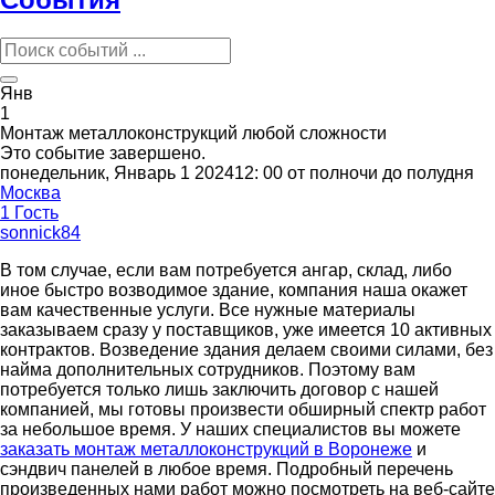
Янв
1
Монтаж металлоконструкций любой сложности
Это событие завершено.
понедельник, Январь 1 202412: 00 от полночи до полудня
Москва
1 Гость
sonnick84
В том случае, если вам потребуется ангар, склад, либо
иное быстро возводимое здание, компания наша окажет
вам качественные услуги. Все нужные материалы
заказываем сразу у поставщиков, уже имеется 10 активных
контрактов. Возведение здания делаем своими силами, без
найма дополнительных сотрудников. Поэтому вам
потребуется только лишь заключить договор с нашей
компанией, мы готовы произвести обширный спектр работ
за небольшое время. У наших специалистов вы можете
заказать монтаж металлоконструкций в Воронеже
и
сэндвич панелей в любое время. Подробный перечень
произведенных нами работ можно посмотреть на веб-сайте