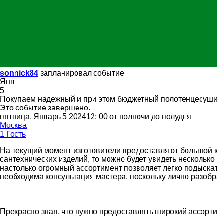
sonnick84
запланировал событие
Янв
5
Покупаем надежный и при этом бюджетный полотенцесуши
Это событие завершено.
пятница, Январь 5 202412: 00 от полночи до полудня
Москва
1 Гость
На текущий момент изготовители предоставляют большой ка
сантехнических изделий, то можно будет увидеть несколько
настолько огромный ассортимент позволяет легко подыскат
необходима консультация мастера, поскольку лично разобр
Прекрасно зная, что нужно предоставлять широкий ассорти