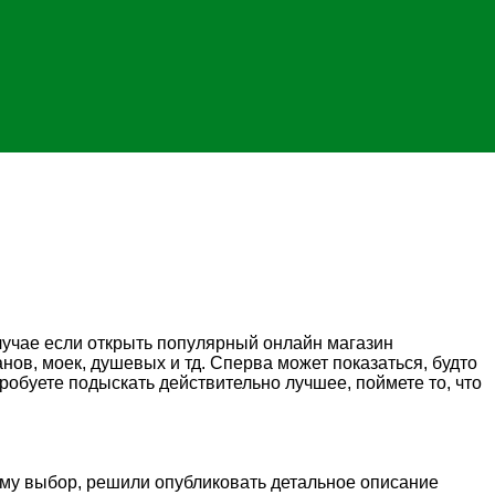
лучае если открыть популярный онлайн магазин
нов, моек, душевых и тд. Сперва может показаться, будто
робуете подыскать действительно лучшее, поймете то, что
 ему выбор, решили опубликовать детальное описание