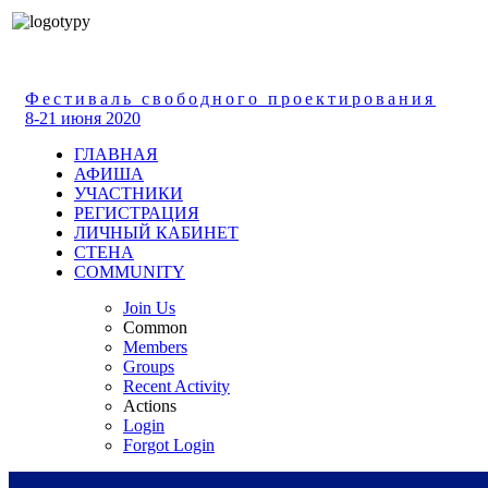
Фестиваль свободного проектирования
8-21 июня 2020
ГЛАВНАЯ
АФИША
УЧАСТНИКИ
РЕГИСТРАЦИЯ
ЛИЧНЫЙ КАБИНЕТ
СТЕНА
COMMUNITY
Join Us
Common
Members
Groups
Recent Activity
Actions
Login
Forgot Login