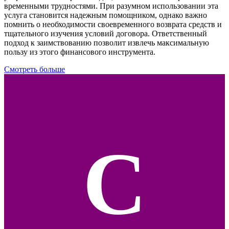
временными трудностями. При разумном использовании эта
услуга становится надежным помощником, однако важно
помнить о необходимости своевременного возврата средств и
тщательного изучения условий договора. Ответственный
подход к заимствованию позволит извлечь максимальную
пользу из этого финансового инструмента.
Смотреть больше
С