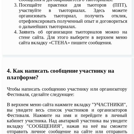
Посещайте практики для тьюторов (ППТ),
участвуйте в тьюториалах. Здесь можете
организовать тьюториал, получить отклик,
отрефлексировать полученный опыт и договориться
о дальнейших тьюториалах.
Заявить об организации тьюториалов можно на
стене сайта. Для этого выберете в верхнем меню
сайта вкладку «СТЕНА» пишите сообщения.
4. Как написать сообщение участнику на
платформе?
Чтобы написать сообщению участнику или организатору
Фестиваля, сделайте следующее:
В верхнем меню сайта нажмите вкладку "УЧАСТНИКИ",
вы увидите весь список участников и организаторов
Фестиваля. Нажмите на имя и перейдите в личный
кабинет участника. Над аватаркой участника вы увидите
вкладку "СООБЩЕНИЯ", нажав на неё вы сможете
отправить личное сообщение на сайте или отправить