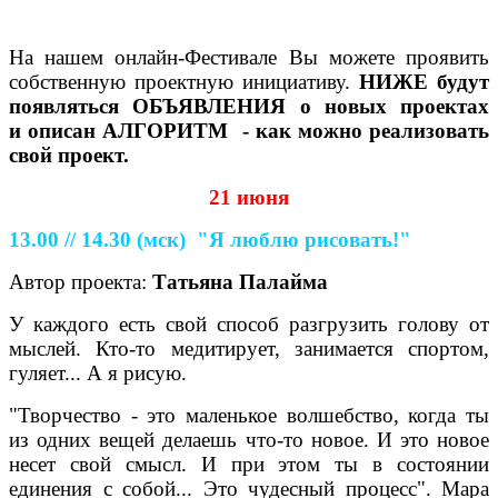
На нашем онлайн-Фестивале Вы можете проявить
собственную проектную инициативу.
НИЖЕ
будут
появляться ОБЪЯВЛЕНИЯ о новых проектах
и
описан АЛГОРИТМ - как можно реализовать
свой проект.
21 июня
13.00 // 14.30
(мск)
"Я люблю рисовать!"
Автор проекта:
Татьяна Палайма
У каждого есть свой способ разгрузить голову от
мыслей. Кто-то медитирует, занимается спортом,
гуляет... А я рисую.
"Творчество - это маленькое волшебство, когда ты
из одних вещей делаешь что-то новое. И это новое
несет свой смысл. И при этом ты в состоянии
единения с собой... Это чудесный процесс". Мара