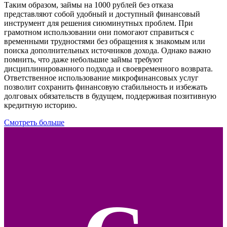
Таким образом, займы на 1000 рублей без отказа
представляют собой удобный и доступный финансовый
инструмент для решения сиюминутных проблем. При
грамотном использовании они помогают справиться с
временными трудностями без обращения к знакомым или
поиска дополнительных источников дохода. Однако важно
помнить, что даже небольшие займы требуют
дисциплинированного подхода и своевременного возврата.
Ответственное использование микрофинансовых услуг
позволит сохранить финансовую стабильность и избежать
долговых обязательств в будущем, поддерживая позитивную
кредитную историю.
Смотреть больше