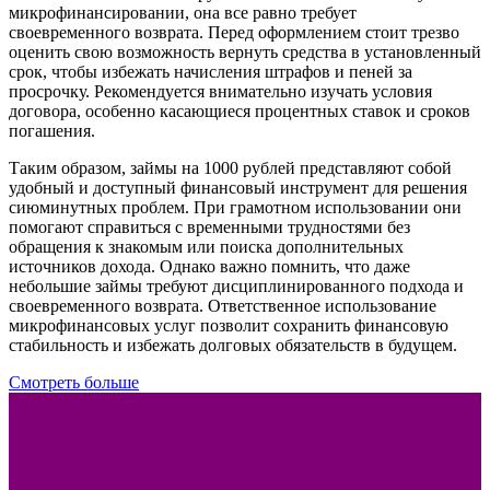
микрофинансировании, она все равно требует
своевременного возврата. Перед оформлением стоит трезво
оценить свою возможность вернуть средства в установленный
срок, чтобы избежать начисления штрафов и пеней за
просрочку. Рекомендуется внимательно изучать условия
договора, особенно касающиеся процентных ставок и сроков
погашения.
Таким образом, займы на 1000 рублей представляют собой
удобный и доступный финансовый инструмент для решения
сиюминутных проблем. При грамотном использовании они
помогают справиться с временными трудностями без
обращения к знакомым или поиска дополнительных
источников дохода. Однако важно помнить, что даже
небольшие займы требуют дисциплинированного подхода и
своевременного возврата. Ответственное использование
микрофинансовых услуг позволит сохранить финансовую
стабильность и избежать долговых обязательств в будущем.
Смотреть больше