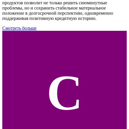
продуктов позволит не только решить сиюминутные
проблемы, но и сохранить стабильное материальное
положение в долгосрочной перспективе, одновременно
поддерживая позитивную кредитную историю.
Смотреть больше
С