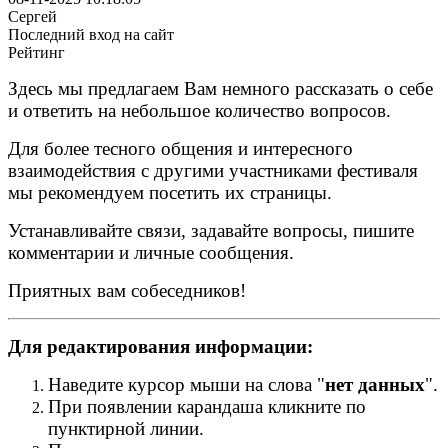
Сергей
Последний вход на сайт
Рейтинг
Здесь мы предлагаем Вам немного рассказать о себе
и ответить на небольшое количество вопросов.
Для более тесного общения и интересного
взаимодействия с другими участниками фестиваля
мы рекомендуем посетить их страницы.
Устанавливайте связи, задавайте вопросы, пишите
комментарии и личные сообщения.
Приятных вам собеседников!
Для редактирования информации:
Наведите курсор мыши на слова "
нет данных
".
При появлении карандаша кликните по
пунктирной линии.