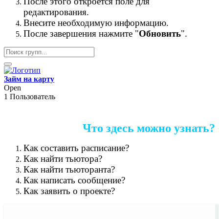
После этого откроется поле для
редактирования.
Внесите необходимую информацию.
После завершения нажмите "
Обновить
".
Займ на карту
Open
1 Пользователь
Что здесь можно узнать?
Как составить расписание?
Как найти тьютора?
Как найти тьюторанта?
Как написать сообщение?
Как заявить о проекте?