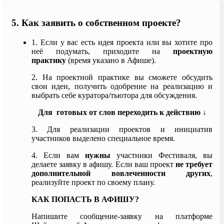
5. Как заявить о собственном проекте?
1. Если у вас есть идея проекта или вы хотите про
неё подумать, приходите на
проектную
практику
(время указано в Афише).
2. На проектной практике вы сможете обсудить
свои идеи, получить одобрение на реализацию и
выбрать себе куратора/тьютора для обсуждения.
Для готовых от слов переходить к действию ↓
3.
Для реализации проектов и инициатив
участников выделено специальное время.
4. Если вам
нужны
участники Фестиваля, вы
делаете заявку в афишу. Если ваш проект
не требует
дополнительной вовлеченности других
,
реализуйте проект по своему плану.
КАК ПОПАСТЬ В АФИШУ?
Напишите сообщение-заявку на платформе