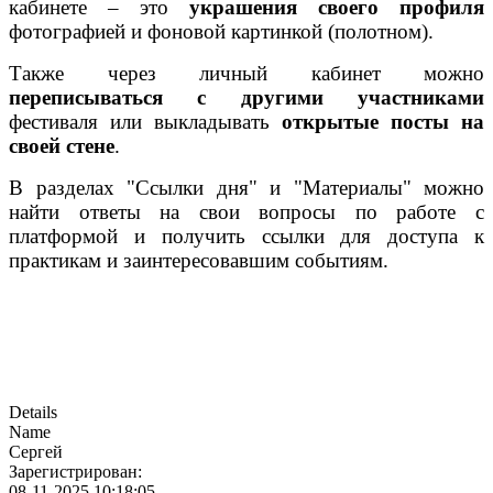
кабинете – это
украшения своего профиля
фотографией и фоновой картинкой (полотном).
Также через личный кабинет можно
переписываться с другими участниками
фестиваля или выкладывать
открытые посты на
своей стене
.
В разделах "Ссылки дня" и "Материалы" можно
найти ответы на свои вопросы по работе с
платформой и получить ссылки для доступа к
практикам и заинтересовавшим событиям.
Details
Name
Сергей
Зарегистрирован:
08-11-2025 10:18:05