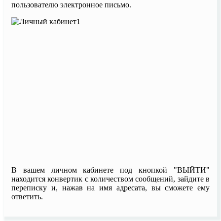
пользователю электронное письмо.
В вашем личном кабинете под кнопкой "ВЫЙТИ"
находится конвертик с количеством сообщений, зайдите в
переписку и, нажав на имя адресата, вы сможете ему
ответить.