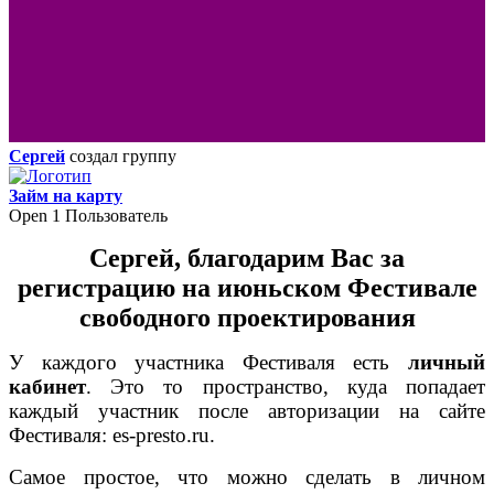
Сергей
создал группу
Займ на карту
Open
1 Пользователь
Сергей,
благодарим Вас
за
регистрацию на июньском Фестивале
свободного проектирования
У каждого участника Фестиваля есть
личный
кабинет
. Это то пространство, куда попадает
каждый участник после авторизации на сайте
Фестиваля: es-presto.ru.
Самое простое, что можно сделать в личном