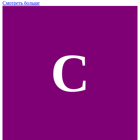
Смотреть больше
С