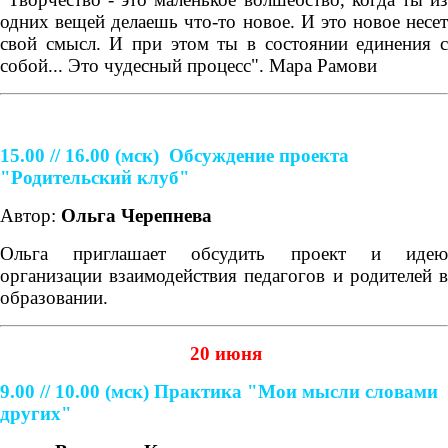
одних вещей делаешь что-то новое. И это новое несет
свой смысл. И при этом ты в состоянии единения с
собой... Это чудесный процесс". Мара Рамови
15.00 // 16.00
(мск)
Обсуждение проекта
"Родительский клуб"
Автор:
Ольга Черепнева
Ольга приглашает обсудить проект и идею
организации взаимодействия педагогов и родителей в
образовании.
20 июня
9.00 // 10.00
(мск)
Практика "Мои мысли словами
других"