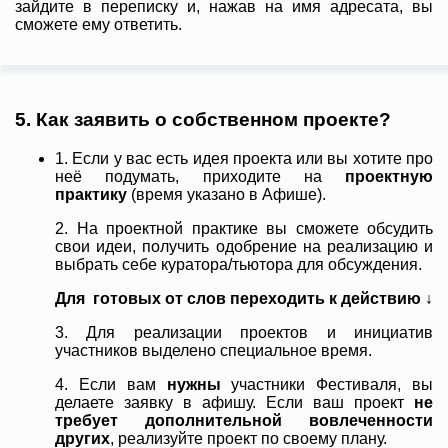
зайдите в переписку и, нажав на имя адресата, вы
сможете ему ответить.
5. Как заявить о собственном проекте?
1. Если у вас есть идея проекта или вы хотите про
неё подумать, приходите на
проектную
практику
(время указано в Афише).
2. На проектной практике вы сможете обсудить
свои идеи, получить одобрение на реализацию и
выбрать себе куратора/тьютора для обсуждения.
Для готовых от слов переходить к действию ↓
3.
Для реализации проектов и инициатив
участников выделено специальное время.
4. Если вам
нужны
участники Фестиваля, вы
делаете заявку в афишу. Если ваш проект
не
требует дополнительной вовлеченности
других
, реализуйте проект по своему плану.