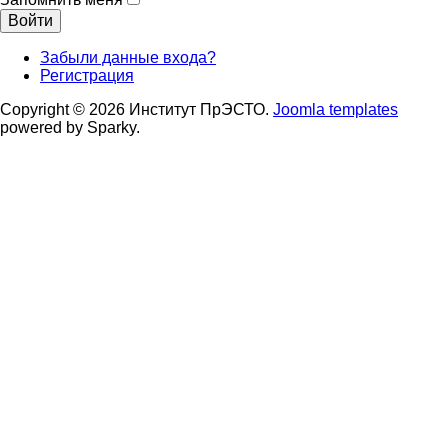
Войти
Забыли данные входа?
Регистрация
Copyright © 2026 Институт ПрЭСТО.
Joomla templates
powered by Sparky.