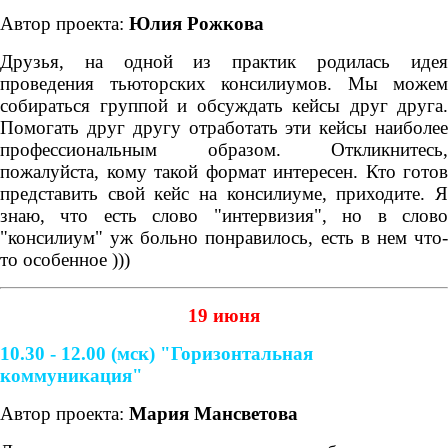
Автор проекта:
Юлия Рожкова
Друзья, на одной из практик родилась идея
проведения тьюторских консилиумов. Мы можем
собираться группой и обсуждать кейсы друг друга.
Помогать друг другу отработать эти кейсы наиболее
профессиональным образом. Откликнитесь,
пожалуйста, кому такой формат интересен. Кто готов
представить свой кейс на консилиуме, приходите. Я
знаю, что есть слово "интервизия", но в слово
"консилиум" уж больно понравилось, есть в нем что-
то особенное )))
19 июня
10.30 - 12.00 (мск) "Горизонтальная
коммуникация"
Автор проекта:
Мария Мансветова