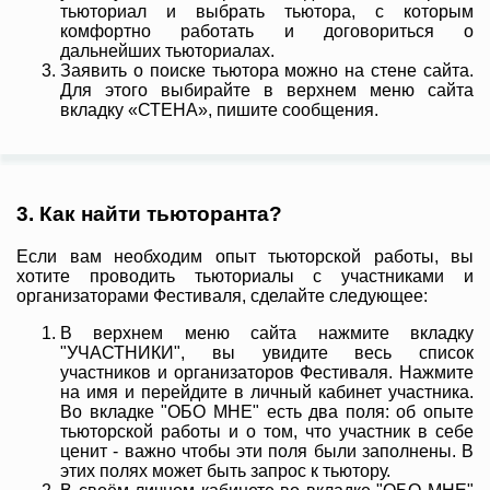
тьюториал и выбрать тьютора, с которым
комфортно работать и договориться о
дальнейших тьюториалах.
Заявить о поиске тьютора можно на стене сайта.
Для этого выбирайте в верхнем меню сайта
вкладку «СТЕНА», пишите сообщения.
3. Как найти тьюторанта?
Если вам необходим опыт тьюторской работы, вы
хотите проводить тьюториалы с участниками и
организаторами Фестиваля, сделайте следующее:
В верхнем меню сайта нажмите вкладку
"УЧАСТНИКИ", вы увидите весь список
участников и организаторов Фестиваля. Нажмите
на имя и перейдите в личный кабинет участника.
Во вкладке "ОБО МНЕ" есть два поля: об опыте
тьюторской работы и о том, что участник в себе
ценит - важно чтобы эти поля были заполнены. В
этих полях может быть запрос к тьютору.