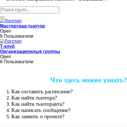
Мастерград-тьютор
Open
9 Пользователи
Т-клуб
Организационные группы
Open
6 Пользователи
Что здесь можно узнать?
Как составить расписание?
Как найти тьютора?
Как найти тьюторанта?
Как написать сообщение?
Как заявить о проекте?