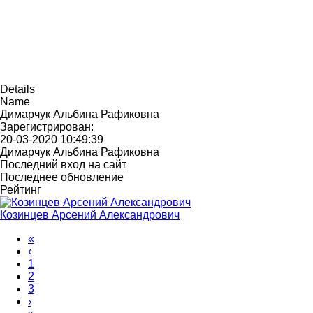
Details
Name
Димарчук Альбина Рафиковна
Зарегистрирован:
20-03-2020 10:49:39
Димарчук Альбина Рафиковна
Последний вход на сайт
Последнее обновление
Рейтинг
Козинцев Арсений Александрович
«
‹
1
2
3
›