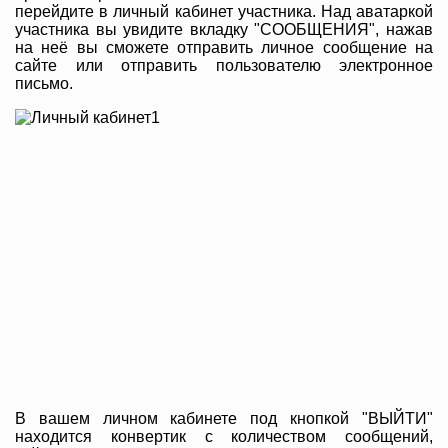
перейдите в личный кабинет участника. Над аватаркой
участника вы увидите вкладку "СООБЩЕНИЯ", нажав
на неё вы сможете отправить личное сообщение на
сайте или отправить пользователю электронное
письмо.
В вашем личном кабинете под кнопкой "ВЫЙТИ"
находится конвертик с количеством сообщений,