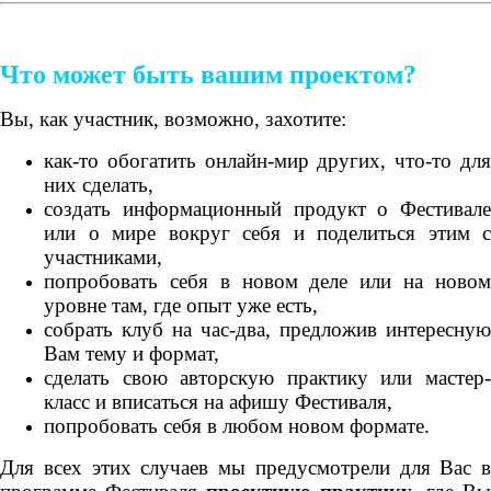
Что может быть вашим проектом?
Вы, как участник, возможно, захотите:
как-то обогатить онлайн-мир других, что-то для
них сделать,
создать информационный продукт о Фестивале
или о мире вокруг себя и поделиться этим с
участниками,
попробовать себя в новом деле или на новом
уровне там, где опыт уже есть,
собрать клуб на час-два, предложив интересную
Вам тему и формат,
сделать свою авторскую практику или мастер-
класс и вписаться на афишу Фестиваля,
попробовать себя в любом новом формате.
Для всех этих случаев мы предусмотрели для Вас в