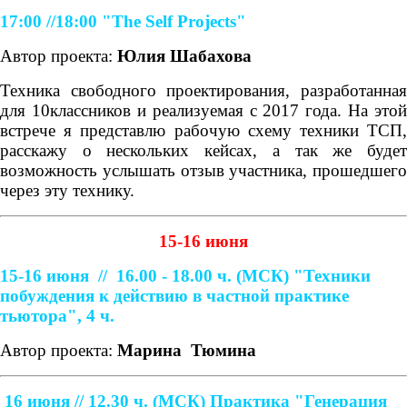
17:00 //18:00
"The Self Projects"
Автор проекта:
Юлия Шабахова
Техника свободного проектирования, разработанная
для 10классников и реализуемая с 2017 года. На этой
встрече я представлю рабочую схему техники ТСП,
расскажу о нескольких кейсах, а так же будет
возможность услышать отзыв участника, прошедшего
через эту технику.
15-16 июня
15-16 июня //
16.00 - 18.00 ч. (МСК)
"Техники
побуждения к действию в частной практике
тьютора", 4 ч.
Автор проекта:
Марина
Тюмина
16 июня // 12.30 ч. (МСК)
Практика "Генерация