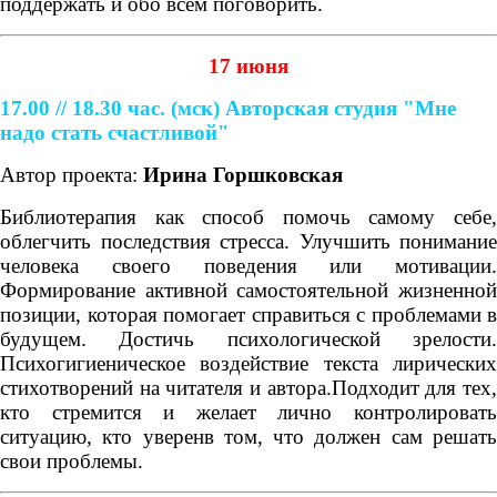
поддержать и обо всём поговорить.
17 июня
17.00 // 18.30 час. (мск)
Авторская студия "Мне
надо стать счастливой"
Автор проекта:
Ирина Горшковская
Библиотерапия как способ помочь самому себе,
облегчить последствия стресса. Улучшить понимание
человека своего поведения или мотивации.
Формирование активной самостоятельной жизненной
позиции, которая помогает справиться с проблемами в
будущем. Достичь психологической зрелости.
Психогигиеническое воздействие текста лирических
стихотворений на читателя и автора.Подходит для тех,
кто стремится и желает лично контролировать
ситуацию, кто уверенв том, что должен сам решать
свои проблемы.