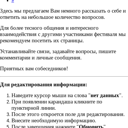
»
Здесь мы предлагаем Вам немного рассказать о себе и
ответить на небольшое количество вопросов.
Для более тесного общения и интересного
взаимодействия с другими участниками фестиваля мы
рекомендуем посетить их страницы.
Устанавливайте связи, задавайте вопросы, пишите
комментарии и личные сообщения.
Приятных вам собеседников!
Для редактирования информации:
Наведите курсор мыши на слова "
нет данных
".
При появлении карандаша кликните по
пунктирной линии.
После этого откроется поле для редактирования.
Внесите необходимую информацию.
После завершения нажмите "
Обновить
".