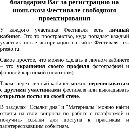
благодарим Вас
за регистрацию на
июньском Фестивале свободного
проектирования
У каждого участника Фестиваля есть
личный
кабинет
. Это то пространство, куда попадает каждый
участник после авторизации на сайте Фестиваля: es-
presto.ru.
Самое простое, что можно сделать в личном кабинете
– это
украшения своего профиля
фотографией и
фоновой картинкой (полотном).
Также через личный кабинет можно
переписываться
с другими участниками
фестиваля или выкладывать
открытые посты на своей стене
.
В разделах "Ссылки дня" и "Материалы" можно найти
ответы на свои вопросы по работе с платформой и
получить ссылки для доступа к практикам и
заинтересовавшим событиям.