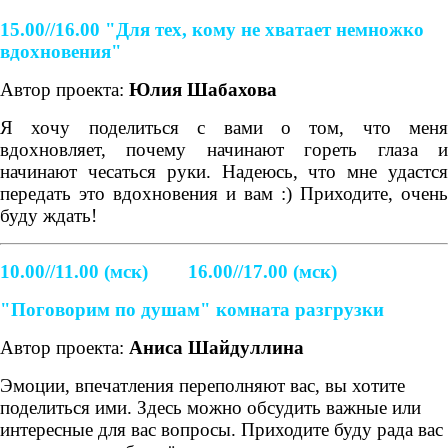
15.00//16.00
"Для тех, кому не хватает немножко
вдохновения"
Автор проекта:
Юлия Шабахова
Я хочу поделиться с вами о том, что меня
вдохновляет, почему начинают гореть глаза и
начинают чесаться руки. Надеюсь, что мне удастся
передать это вдохновения и вам :) Приходите, очень
буду ждать!
10.00//11.00 (мск) 16.00//17.00 (мск)
"Поговорим по душам" комната разгрузки
Автор проекта:
Аниса Шайдуллина
Эмоции, впечатления переполняют вас, вы хотите
поделиться ими. Здесь можно обсудить важные или
интересные для вас вопросы. Приходите буду рада вас