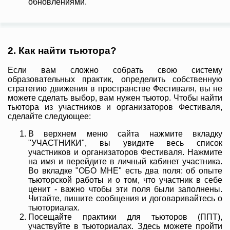
обновлениями.
2. Как найти тьютора?
Если вам сложно собрать свою систему
образовательных практик, определить собственную
стратегию движения в пространстве Фестиваля, вы не
можете сделать выбор, вам нужен тьютор. Чтобы найти
тьютора из участников и организаторов Фестиваля,
сделайте следующее:
В верхнем меню сайта нажмите вкладку
"УЧАСТНИКИ", вы увидите весь список
участников и организаторов Фестиваля. Нажмите
на имя и перейдите в личный кабинет участника.
Во вкладке "ОБО МНЕ" есть два поля: об опыте
тьюторской работы и о том, что участник в себе
ценит - важно чтобы эти поля были заполнены.
Читайте, пишите сообщения и договаривайтесь о
тьюториалах.
Посещайте практики для тьюторов (ППТ),
участвуйте в тьюториалах. Здесь можете пройти