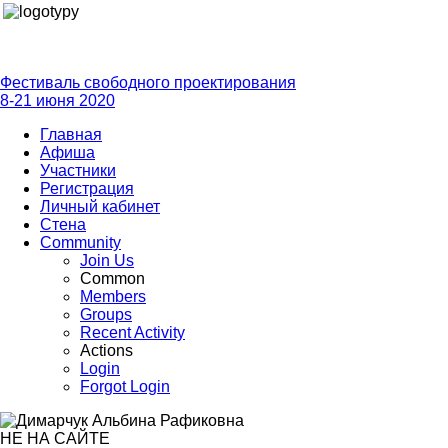
Фестиваль свободного проектирования
8-21 июня 2020
Главная
Афиша
Участники
Регистрация
Личный кабинет
Стена
Community
Join Us
Common
Members
Groups
Recent Activity
Actions
Login
Forgot Login
НЕ НА САЙТЕ