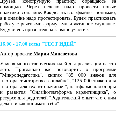
Друзья, конструирую практику, обращаюсь за
помощью. Через неделю надо провести новые
практики в онлайне. Как делать в оффлайне - понимаю,
а в онлайне надо протестировать. Будем практиковать
работу с речевыми формулами и активное слушанье.
Буду очень признательна за ваше участие.
16.00 - 17.00 (мск)
"ТЕСТ ИДЕЙ"
Автор проекта:
Мария Мансветова
У меня много творческих идей для реализации на это
лето. Приглашаю вас поговорить о программе
"Микропедагогика", книгах "85 000 знаков для
тьютора: тьюторство в онлайне", "125 000 знаков для
тьютора: для тех, кто начинает", платформе для опоры
и развития "Онлайн-платформа карантинщика", о
ресурсе для родителей "Родительский опыт: что с ним
делать и как понимать себя"