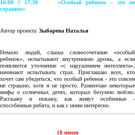
16.00 // 17.30
«Особый ребенок – это н
страшно»
Автор проекта:
Зыбарева Наталья
Немало людей, слыша словосочетание «особый
ребенок», испытывают внутреннюю дрожь, а если
появляется уточнение «с нарушением интеллекта»,
начинают испытывать страх. Приглашаю всех, кто
хочет сам убедиться, что особый ребенок - это совсем
не страшно, хотя и не просто. Развенчаю некоторые
мифы о солнечных детях, которых безумно люблю.
Расскажу и покажу, как живут особенные -
способенные ребята, и как с ними интересно.
18 июня