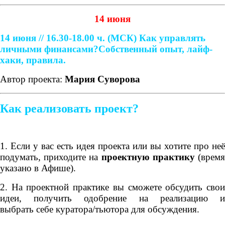
14 июня
14 июня // 16.30-18.00 ч. (МСК)
Как управлять
личными финансами?
Собственный опыт, лайф-
хаки, правила.
Автор проекта:
Мария Суворова
Как реализовать проект?
1. Если у вас есть идея проекта или вы хотите про неё
подумать, приходите на
проектную практику
(врем
указано в Афише).
2. На проектной практике вы сможете обсудить свои
идеи, получить одобрение на реализацию и
выбрать себе куратора/тьютора для обсуждения.