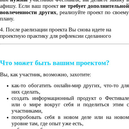
афишу. Если ваш проект
не требует дополнительно
вовлеченности других
, реализуйте проект по своем
плану.
4. После раелизации проекта Вы снова идете на
проектную практику для рефлексии сделанного
Что может быть вашим проектом?
Вы, как участник, возможно, захотите:
как-то обогатить онлайн-мир других, что-то для
них сделать,
создать информационный продукт о Фестивале
или о мире вокруг себя и поделиться этим с
участниками,
попробовать себя в новом деле или на новом
уровне там, где опыт уже есть,