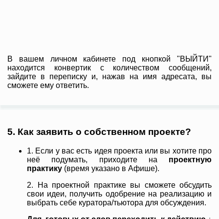
В вашем личном кабинете под кнопкой "ВЫЙТИ"
находится конвертик с количеством сообщений,
зайдите в переписку и, нажав на имя адресата, вы
сможете ему ответить.
5. Как заявить о собственном проекте?
1. Если у вас есть идея проекта или вы хотите про
неё подумать, приходите на
проектную
практику
(время указано в Афише).
2. На проектной практике вы сможете обсудить
свои идеи, получить одобрение на реализацию и
выбрать себе куратора/тьютора для обсуждения.