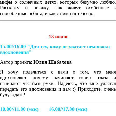
мифы о солнечных детях, которых безумно люблю.
Расскажу и покажу, как живут особенные -
способенные ребята, и как с ними интересно.
18 июня
15.00//16.00
"Для тех, кому не хватает немножко
вдохновения"
Автор проекта:
Юлия Шабахова
Я хочу поделиться с вами о том, что меня
вдохновляет, почему начинают гореть глаза и
начинают чесаться руки. Надеюсь, что мне удастся
передать это вдохновения и вам :) Приходите, очень
буду ждать!
10.00//11.00 (мск) 16.00//17.00 (мск)