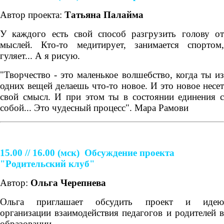
Автор проекта:
Татьяна Палайма
У каждого есть свой способ разгрузить голову от
мыслей. Кто-то медитирует, занимается спортом,
гуляет... А я рисую.
"Творчество - это маленькое волшебство, когда ты из
одних вещей делаешь что-то новое. И это новое несет
свой смысл. И при этом ты в состоянии единения с
собой... Это чудесный процесс". Мара Рамови
15.00 // 16.00
(мск)
Обсуждение проекта
"Родительский клуб"
Автор:
Ольга Черепнева
Ольга приглашает обсудить проект и идею
организации взаимодействия педагогов и родителей в
образовании.