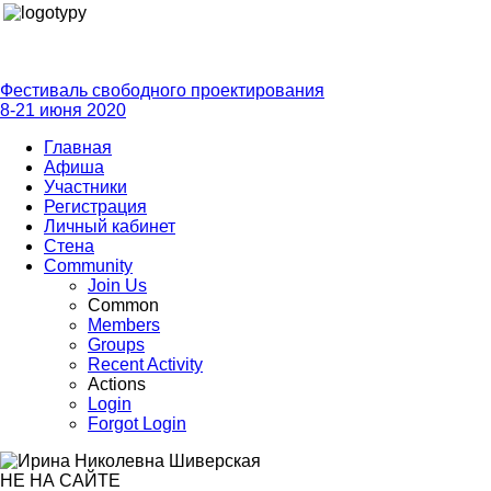
Фестиваль свободного проектирования
8-21 июня 2020
Главная
Афиша
Участники
Регистрация
Личный кабинет
Стена
Community
Join Us
Common
Members
Groups
Recent Activity
Actions
Login
Forgot Login
НЕ НА САЙТЕ