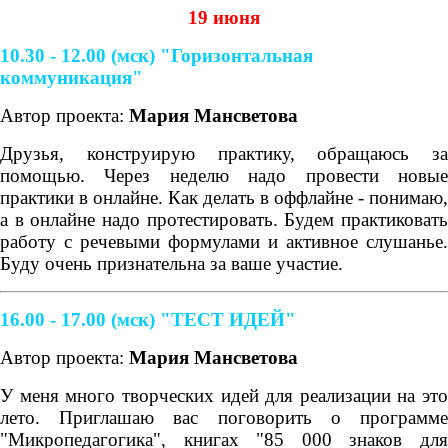
19 июня
10.30 - 12.00 (мск) "Горизонтальная
коммуникация"
Автор проекта:
Мария Мансветова
Друзья, конструирую практику, обращаюсь за
помощью. Через неделю надо провести новые
практики в онлайне. Как делать в оффлайне - понимаю,
а в онлайне надо протестировать. Будем практиковать
работу с речевыми формулами и активное слушанье.
Буду очень признательна за ваше участие.
16.00 - 17.00 (мск)
"ТЕСТ ИДЕЙ"
Автор проекта:
Мария Мансветова
У меня много творческих идей для реализации на это
лето. Приглашаю вас поговорить о программе
"Микропедагогика", книгах "85 000 знаков для