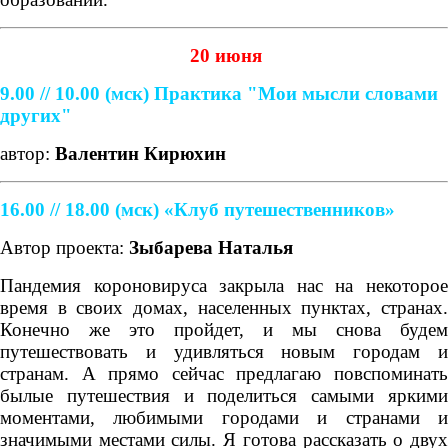
20 июня
9.00 // 10.00
(мск)
Практика "Мои мысли словами
других"
автор:
Валентин Кирюхин
16.00 // 18.00 (мск) «Клуб путешественников»
Автор проекта:
Зыбарева Наталья
Пандемия короновируса закрыла нас на некоторое
время в своих домах, населенных пунктах, странах.
Конечно же это пройдет, и мы снова будем
путешествовать и удивляться новым городам и
странам. А прямо сейчас предлагаю повспоминать
былые путешествия и поделиться самыми яркими
моментами, любимыми городами и странами и
значимыми местами силы. Я готова рассказать о двух