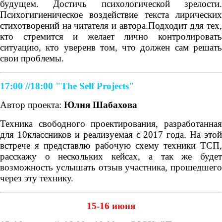
будущем. Достичь психологической зрелости.
Психогигиеническое воздействие текста лирических
стихотворений на читателя и автора.Подходит для тех,
кто стремится и желает лично контролировать
ситуацию, кто уверенв том, что должен сам решать
свои проблемы.
17:00 //18:00
"The Self Projects"
Автор проекта:
Юлия Шабахова
Техника свободного проектирования, разработанная
для 10классников и реализуемая с 2017 года. На этой
встрече я представлю рабочую схему техники ТСП,
расскажу о нескольких кейсах, а так же будет
возможность услышать отзыв участника, прошедшего
через эту технику.
15-16 июня