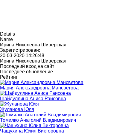
Details
Name
Ирина Николевна Шиверская
Зарегистрирован:
20-03-2020 14:26:48
Ирина Николевна Шиверская
Последний вход на сайт
Последнее обновление
Рейтинг
Мария Александровна Мансветова
Шайдуллина Аниса Раисовна
Жуланова Юля
Томилко Анатолий Владимирович
Чащухина Юлия Викторовна