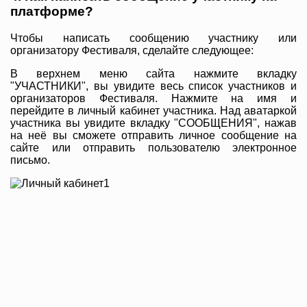
платформе?
Чтобы написать сообщению участнику или
организатору Фестиваля, сделайте следующее:
В верхнем меню сайта нажмите вкладку
"УЧАСТНИКИ", вы увидите весь список участников и
организаторов Фестиваля. Нажмите на имя и
перейдите в личный кабинет участника. Над аватаркой
участника вы увидите вкладку "СООБЩЕНИЯ", нажав
на неё вы сможете отправить личное сообщение на
сайте или отправить пользователю электронное
письмо.