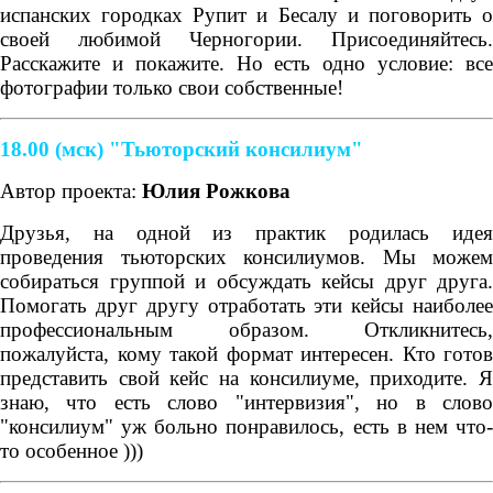
испанских городках Рупит и Бесалу и поговорить о
своей любимой Черногории. Присоединяйтесь.
Расскажите и покажите. Но есть одно условие: все
фотографии только свои собственные!
18.00 (мск) "Тьюторский консилиум"
Автор проекта:
Юлия Рожкова
Друзья, на одной из практик родилась идея
проведения тьюторских консилиумов. Мы можем
собираться группой и обсуждать кейсы друг друга.
Помогать друг другу отработать эти кейсы наиболее
профессиональным образом. Откликнитесь,
пожалуйста, кому такой формат интересен. Кто готов
представить свой кейс на консилиуме, приходите. Я
знаю, что есть слово "интервизия", но в слово
"консилиум" уж больно понравилось, есть в нем что-
то особенное )))