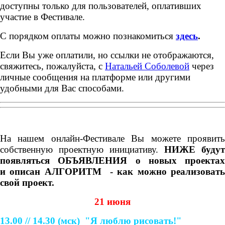
доступны только для пользователей, оплативших
участие в Фестивале.
С порядком оплаты можно познакомиться
здесь
.
Если Вы уже оплатили, но ссылки не отображаются,
свяжитесь, пожалуйста, с
Натальей Соболевой
через
личные сообщения на платформе или другими
удобными для Вас способами.
На нашем онлайн-Фестивале Вы можете проявить
собственную проектную инициативу.
НИЖЕ
будут
появляться ОБЪЯВЛЕНИЯ о новых проектах
и
описан АЛГОРИТМ - как можно реализоват
свой проект.
21 июня
13.00 // 14.30
(мск)
"Я люблю рисовать!"