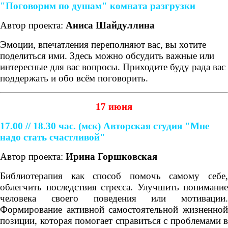
"Поговорим по душам" комната разгрузки
Автор проекта:
Аниса Шайдуллина
Эмоции, впечатления переполняют вас, вы хотите
поделиться ими. Здесь можно обсудить важные или
интересные для вас вопросы. Приходите буду рада вас
поддержать и обо всём поговорить.
17 июня
17.00 // 18.30 час. (мск)
Авторская студия "Мне
надо стать счастливой"
Автор проекта:
Ирина Горшковская
Библиотерапия как способ помочь самому себе,
облегчить последствия стресса. Улучшить понимание
человека своего поведения или мотивации.
Формирование активной самостоятельной жизненной
позиции, которая помогает справиться с проблемами в