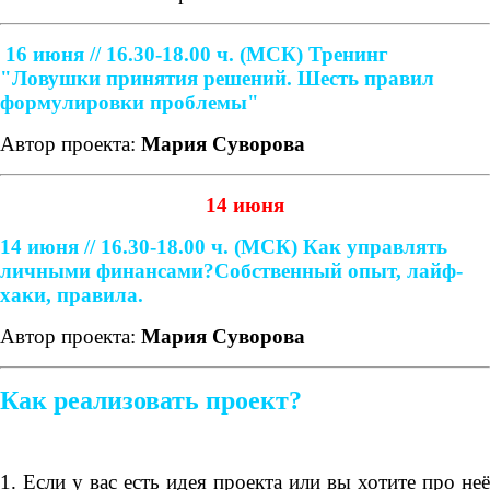
16 июня // 16.30-18.00 ч. (МСК)
Тренинг
"Ловушки принятия решений. Шесть правил
формулировки проблемы"
Автор проекта:
Мария Суворова
14 июня
14 июня // 16.30-18.00 ч. (МСК)
Как управлять
личными финансами?
Собственный опыт, лайф-
хаки, правила.
Автор проекта:
Мария Суворова
Как реализовать проект?
1. Если у вас есть идея проекта или вы хотите про неё