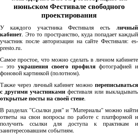
июньском Фестивале свободного
проектирования
У каждого участника Фестиваля есть
личный
кабинет
. Это то пространство, куда попадает каждый
участник после авторизации на сайте Фестиваля: es-
presto.ru.
Самое простое, что можно сделать в личном кабинете
– это
украшения своего профиля
фотографией и
фоновой картинкой (полотном).
Также через личный кабинет можно
переписываться
с другими участниками
фестиваля или выкладывать
открытые посты на своей стене
.
В разделах "Ссылки дня" и "Материалы" можно найти
ответы на свои вопросы по работе с платформой и
получить ссылки для доступа к практикам и
заинтересовавшим событиям.