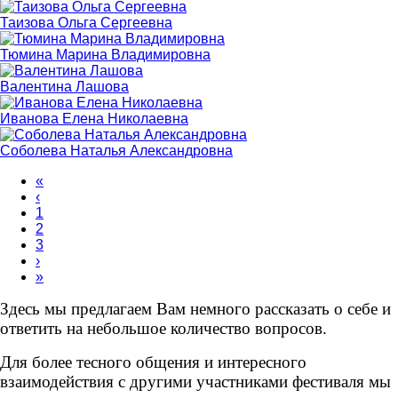
Таизова Ольга Сергеевна
Тюмина Марина Владимировна
Валентина Лашова
Иванова Елена Николаевна
Соболева Наталья Александровна
«
‹
1
2
3
›
»
Здесь мы предлагаем Вам немного рассказать о себе и
ответить на небольшое количество вопросов.
Для более тесного общения и интересного
взаимодействия с другими участниками фестиваля мы