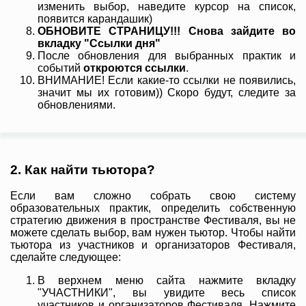
изменить выбор, наведите курсор на список,
появится карандашик)
ОБНОВИТЕ СТРАНИЦУ!!! Снова зайдите во
вкладку "Ссылки дня"
После обновления для выбранных практик и
событий
откроются ссылки
.
ВНИМАНИЕ! Если какие-то ссылки не появились,
значит мы их готовим)) Скоро будут, следите за
обновлениями.
2. Как найти тьютора?
Если вам сложно собрать свою систему
образовательных практик, определить собственную
стратегию движения в пространстве Фестиваля, вы не
можете сделать выбор, вам нужен тьютор. Чтобы найти
тьютора из участников и организаторов Фестиваля,
сделайте следующее:
В верхнем меню сайта нажмите вкладку
"УЧАСТНИКИ", вы увидите весь список
участников и организаторов Фестиваля. Нажмите