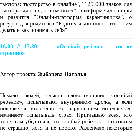
тьютора: тьюторство в онлайне", "125 000 знаков для
тьютора: для тех, кто начинает", платформе для опоры
и развития "Онлайн-платформа карантинщика", о
ресурсе для родителей "Родительский опыт: что с ним
делать и как понимать себя"
16.00 // 17.30
«Особый ребенок – это н
страшно»
Автор проекта:
Зыбарева Наталья
Немало людей, слыша словосочетание «особый
ребенок», испытывают внутреннюю дрожь, а если
появляется уточнение «с нарушением интеллекта»,
начинают испытывать страх. Приглашаю всех, кто
хочет сам убедиться, что особый ребенок - это совсем
не страшно, хотя и не просто. Развенчаю некоторые