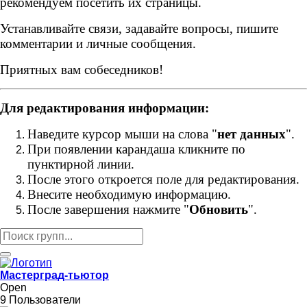
рекомендуем посетить их страницы.
Устанавливайте связи, задавайте вопросы, пишите
комментарии и личные сообщения.
Приятных вам собеседников!
Для редактирования информации:
Наведите курсор мыши на слова "
нет данных
".
При появлении карандаша кликните по
пунктирной линии.
После этого откроется поле для редактирования.
Внесите необходимую информацию.
После завершения нажмите "
Обновить
".
Мастерград-тьютор
Open
9 Пользователи